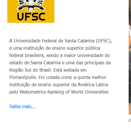
A Universidade Federal de Santa Catarina (UFSC),
é uma instituição de ensino superior pública
federal brasileira, sendo a maior universidade do
estado de Santa Catarina e uma das principais da
Região Sul do Brasil. Está sediada em
Florianópolis. Foi cotada como a quinta melhor
instituição de ensino superior da América Latina
pelo Webometrics Ranking of World Universities
Saiba mais
...
E