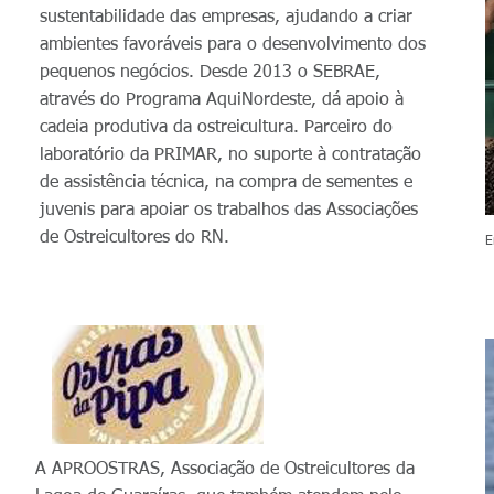
sustentabilidade das empresas, ajudando a criar
ambientes favoráveis para o desenvolvimento dos
pequenos negócios. Desde 2013 o SEBRAE,
através do Programa AquiNordeste, dá apoio à
cadeia produtiva da ostreicultura. Parceiro do
laboratório da PRIMAR, no suporte à contratação
de assistência técnica, na compra de sementes e
juvenis para apoiar os trabalhos das Associações
de Ostreicultores do RN.
E
A APROOSTRAS, Associação de Ostreicultores da