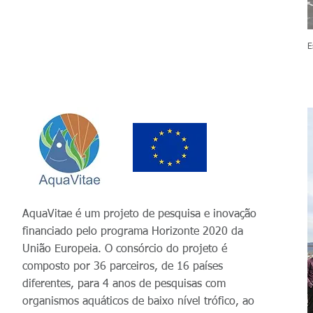
E
AquaVitae é um projeto de pesquisa e inovação
financiado pelo programa Horizonte 2020 da
União Europeia. O consórcio do projeto é
composto por 36 parceiros, de 16 países
diferentes, para 4 anos de pesquisas com
organismos aquáticos de baixo nível trófico, ao