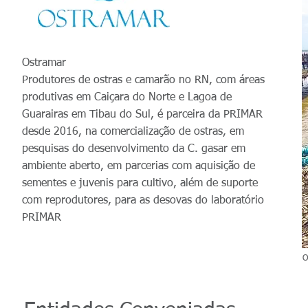
Ostramar
Produtores de ostras e camarão no RN, com áreas
produtivas em Caiçara do Norte e Lagoa de
Guarairas em Tibau do Sul, é parceira da PRIMAR
desde 2016, na comercialização de ostras, em
pesquisas do desenvolvimento da C. gasar em
ambiente aberto, em parcerias com aquisição de
sementes e juvenis para cultivo, além de suporte
com reprodutores, para as desovas do laboratório
PRIMAR
O