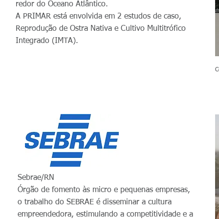
redor do Oceano Atlântico.
A PRIMAR está envolvida em 2 estudos de caso,
Reprodução de Ostra Nativa e Cultivo Multitrófico
Integrado (IMTA).
C
Sebrae/RN
Órgão de fomento às micro e pequenas empresas,
o trabalho do SEBRAE é disseminar a cultura
empreendedora, estimulando a competitividade e a