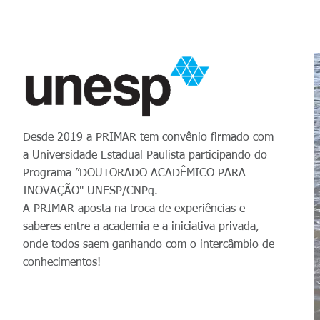
Desde 2019 a PRIMAR tem convênio firmado com
a Universidade Estadual Paulista participando do
Programa ”DOUTORADO ACADÊMICO PARA
INOVAÇÃO" UNESP/CNPq.
A PRIMAR aposta na troca de experiências e
saberes entre a academia e a iniciativa privada,
onde todos saem ganhando com o intercâmbio de
conhecimentos!