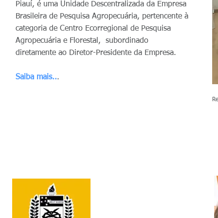
Piauí, é uma Unidade Descentralizada da Empresa
Brasileira de Pesquisa Agropecuária, pertencente à
categoria de Centro Ecorregional de Pesquisa
Agropecuária e Florestal, subordinado
diretamente ao Diretor-Presidente da Empresa.
Saiba mais..
.
R